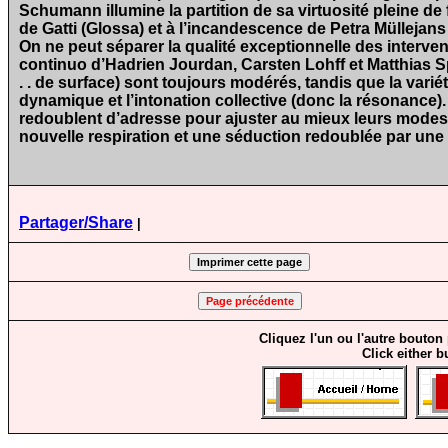
Schumann illumine la partition de sa virtuosité pleine de
de Gatti (Glossa) et à l’incandescence de Petra Müllejans
On ne peut séparer la qualité exceptionnelle des interven
continuo d’Hadrien Jourdan, Carsten Lohff et Matthias Spa
. . de surface) sont toujours modérés, tandis que la variét
dynamique et l’intonation collective (donc la résonance)
redoublent d’adresse pour ajuster au mieux leurs modes d
nouvelle respiration et une séduction redoublée par une 
Partager/Share
|
Cliquez l'un ou l'autre bouton
Click either b