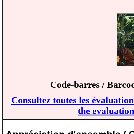
Code-barres / Barco
Consultez toutes les évaluatio
the evaluation