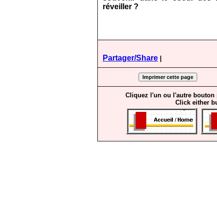
réveiller ?
Partager/Share
|
Cliquez l'un ou l'autre bouton
Click either b