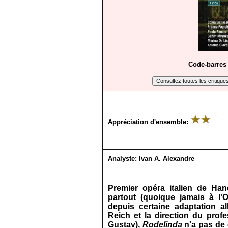
Code-barres 
Appréciation d'ensemble:
Analyste:
Ivan A. Alexandre
Premier opéra italien de Hand
partout (quoique jamais à l'O
depuis certaine adaptation 
Reich et la direction du prof
Gustav),
Rodelinda
n'a pas de 