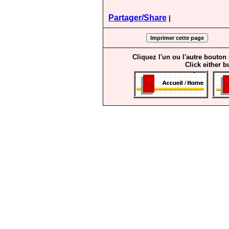
Partager/Share
|
Cliquez l'un ou l'autre bouton
Click either b