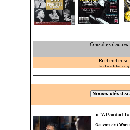
Consultez d'autres
Rechercher sur 
Pour fermer la fenêtre cliq
●
"A Painted Ta
Oeuvres de / Works