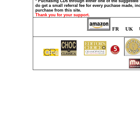
*
Puchasing CDs through either one of the suggested v
do get a small referral fee for every puchase made, inc
purchase from this site.
Thank you for your support.
FR UK 