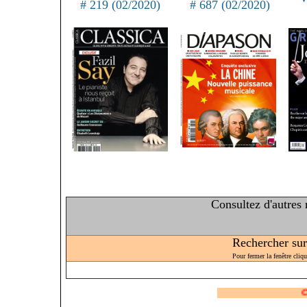
# 219 (02/2020)
# 687 (02/2020)
Consultez d'autres
Rechercher sur 
Pour fermer la fenêtre cliq
Consulte