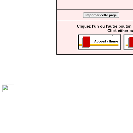
Cliquez l'un ou l'autre bouton
Click either b